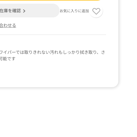
在庫を確認
お気に入りに追加
合わせる
ワイパーでは取りきれない汚れもしっかり拭き取り、さ
可能です