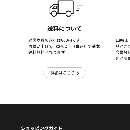
送料について
通常商品の送料は660円です。
13時
お買い上げ5,000円以上（税込）で基本
品がご
送料無料となります。
会員登
きが簡
詳細はこちら
ショッピングガイド