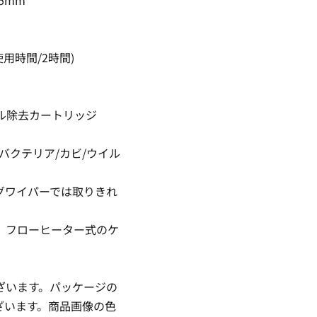
用時間/2時間)
ール除去カートリッジ
 バクテリア/カビ/ウイル
グワイパーでは取りきれ
、フローヒーター式のケ
ざいます。パッケージの
ざいます。商品画像の色