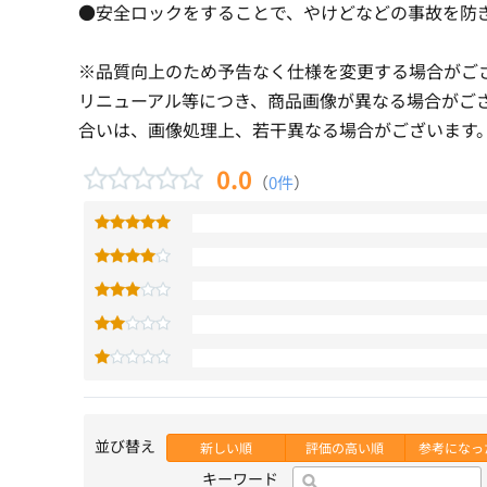
●安全ロックをすることで、やけどなどの事故を防
※品質向上のため予告なく仕様を変更する場合がご
リニューアル等につき、商品画像が異なる場合がご
合いは、画像処理上、若干異なる場合がございます
0.0
（
0件
）
並び替え
新しい順
評価の高い順
参考になっ
キーワード