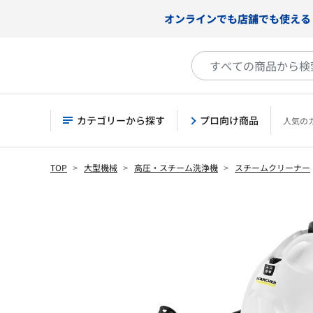
オンラインでも店舗でも使える
カテゴリーから探す
プロ向け商品
人気の
TOP
大型機械
高圧・スチーム洗浄機
スチームクリーナー