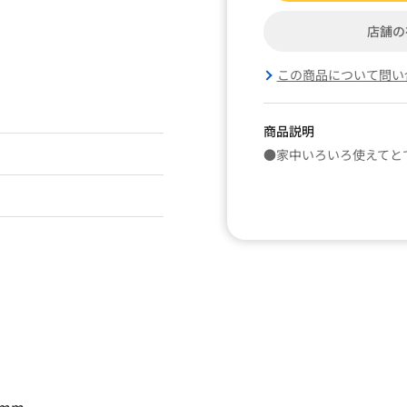
店舗の
この商品について問い
商品説明
●家中いろいろ使えてと
0mm