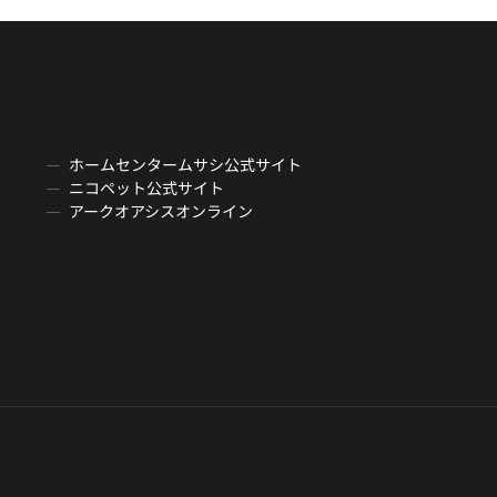
ホームセンタームサシ公式サイト
ニコペット公式サイト
アークオアシスオンライン