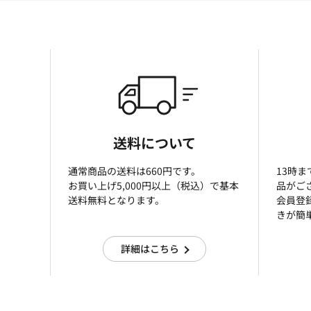
送料について
通常商品の送料は660円です。
13時
お買い上げ5,000円以上（税込）で基本
品がご
送料無料となります。
会員登
きが簡
詳細はこちら