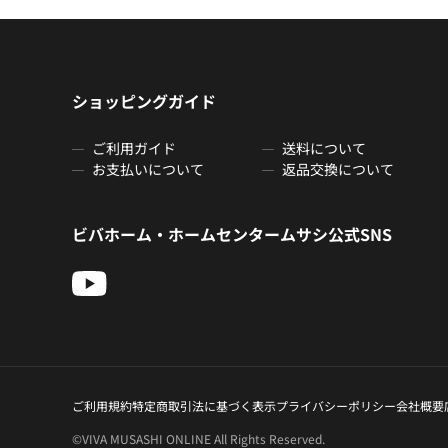
ショッピングガイド
ご利用ガイド
送料について
お支払いについて
返品交換について
ビバホーム・ホームセンタームサシ公式SNS
ご利用規約
特定商取引法に基づく表示
プライバシーポリシー
会社概要
©VIVA MUSASHI ONLINE All Rights Reserved.