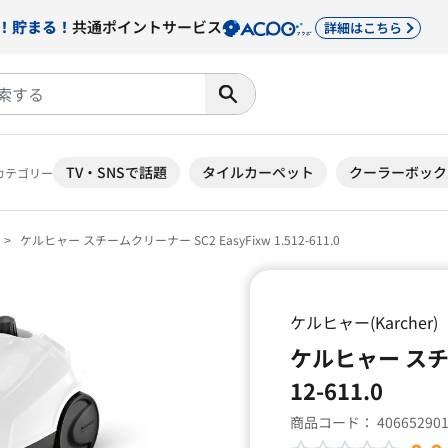
！貯まる！
共通ポイントサービス
詳細はこちら
TV・SNSで話題
タイルカーペット
クーラーボック
カテゴリー
ケルヒャー スチームクリーナー SC2 EasyFixw 1.512-611.0
ケルヒャー(Karcher)
ケルヒャー スチーム
12-611.0
商品コード：
40665290