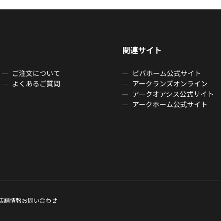
関連サイト
ご注文について
ビバホーム公式サイト
よくあるご質問
アークランズオンライン
アークオアシス公式サイト
アークホーム公式サイト
店舗情報
お問い合わせ