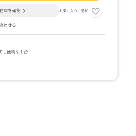
在庫を確認
お気に入りに追加
合わせる
ても便利な１台