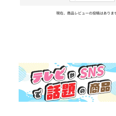
現在、商品レビューの投稿はありま