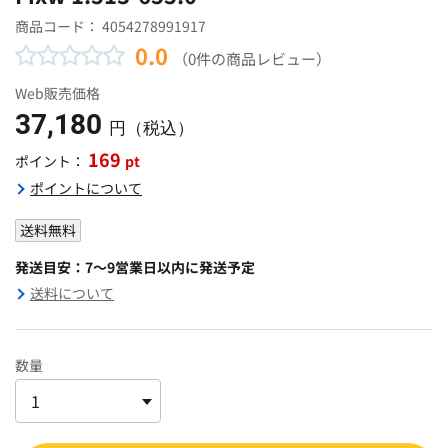
商品コード：
4054278991917
0.0
（0件の商品レビュー）
Web販売価格
37,180
円（税込）
169
pt
ポイント：
ポイントについて
送料無料
発送目安：7～9営業日以内に発送予定
送料について
数量