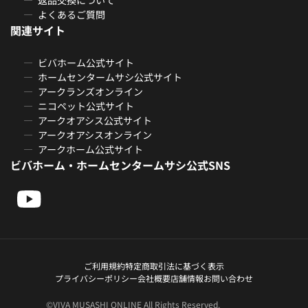
よくあるご質問
関連サイト
ビバホーム公式サイト
ホームセンタームサシ公式サイト
アークランズオンライン
ニコペット公式サイト
アークオアシス公式サイト
アークオアシスオンライン
アークホーム公式サイト
ビバホーム・ホームセンタームサシ公式SNS
ご利用規約
特定商取引法に基づく表示
プライバシーポリシー
会社概要
店舗情報
お問い合わせ
©VIVA MUSASHI ONLINE All Rights Reserved.