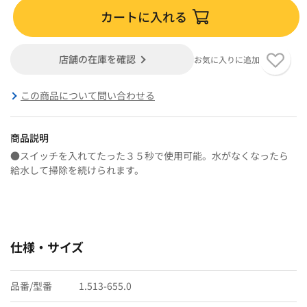
カートに入れる
店舗の在庫を確認
お気に入りに追加
この商品について問い合わせる
商品説明
●スイッチを入れてたった３５秒で使用可能。水がなくなったら
給水して掃除を続けられます。
仕様・サイズ
品番/型番
1.513-655.0