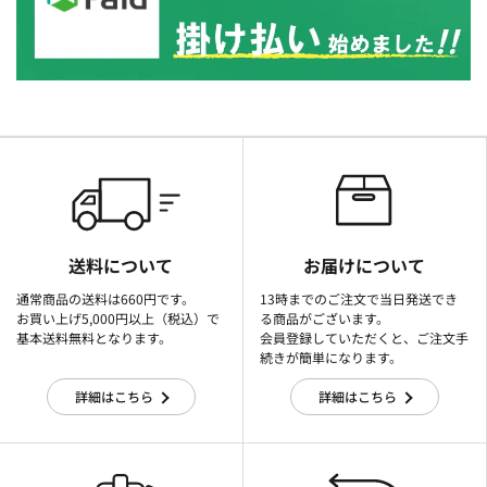
送料について
お届けについて
通常商品の送料は660円です。
13時までのご注文で当日発送でき
お買い上げ5,000円以上（税込）で
る商品がございます。
基本送料無料となります。
会員登録していただくと、ご注文手
続きが簡単になります。
詳細はこちら
詳細はこちら