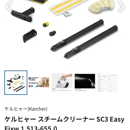
ケルヒャー(Karcher)
ケルヒャー スチームクリーナー SC3 Easy
Fixw 1.513-655.0