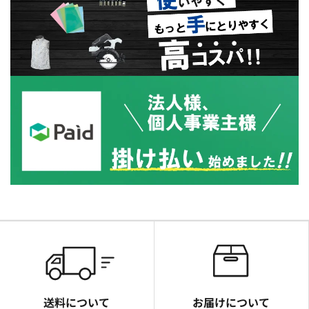
送料について
お届けについて