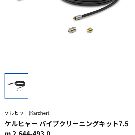
ケルヒャー(Karcher)
ケルヒャー パイプクリーニングキット7.5
m 2.644-493.0