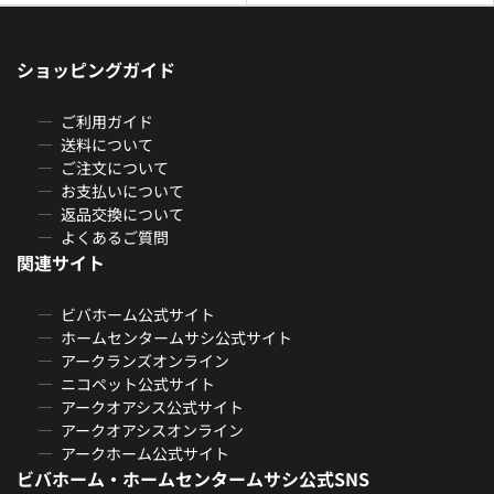
ショッピングガイド
ご利用ガイド
送料について
ご注文について
お支払いについて
返品交換について
よくあるご質問
関連サイト
ビバホーム公式サイト
ホームセンタームサシ公式サイト
アークランズオンライン
ニコペット公式サイト
アークオアシス公式サイト
アークオアシスオンライン
アークホーム公式サイト
ビバホーム・ホームセンタームサシ公式SNS