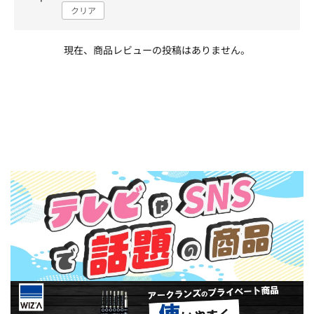
クリア
現在、商品レビューの投稿はありません。