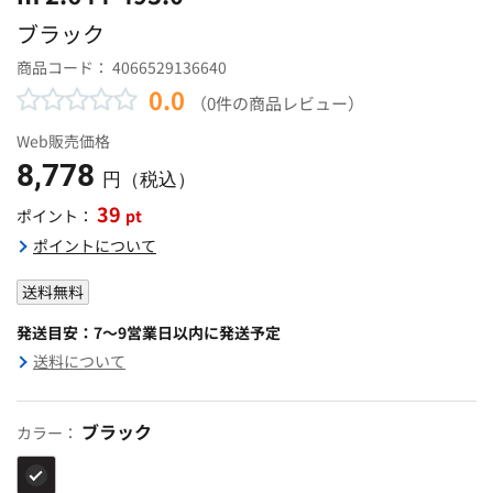
ブラック
商品コード：
4066529136640
0.0
（0件の商品レビュー）
Web販売価格
8,778
円（税込）
39
pt
ポイント：
ポイントについて
送料無料
発送目安：7～9営業日以内に発送予定
送料について
ブラック
カラー：