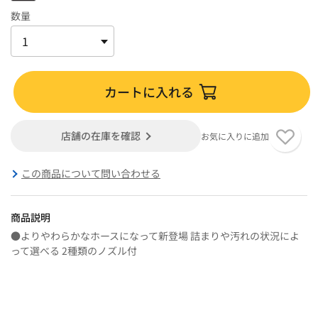
数量
カートに入れる
店舗の在庫を確認
お気に入りに追加
この商品について問い合わせる
商品説明
●よりやわらかなホースになって新登場 詰まりや汚れの状況によ
って選べる 2種類のノズル付