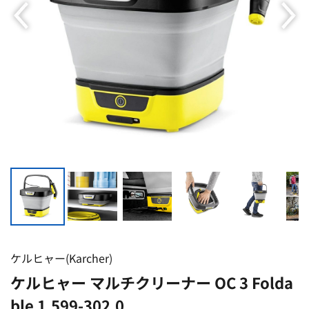
ケルヒャー(Karcher)
ケルヒャー マルチクリーナー OC 3 Folda
ble 1.599-302.0