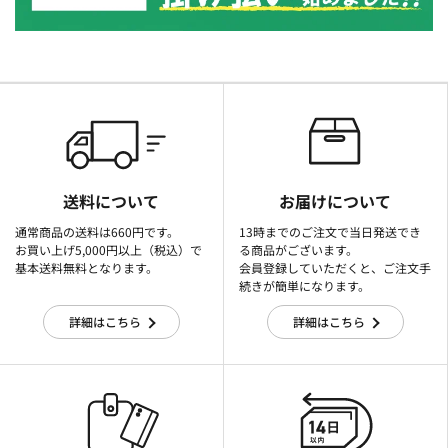
送料について
お届けについて
通常商品の送料は660円です。
13時までのご注文で当日発送でき
お買い上げ5,000円以上（税込）で
る商品がございます。
基本送料無料となります。
会員登録していただくと、ご注文手
続きが簡単になります。
詳細はこちら
詳細はこちら