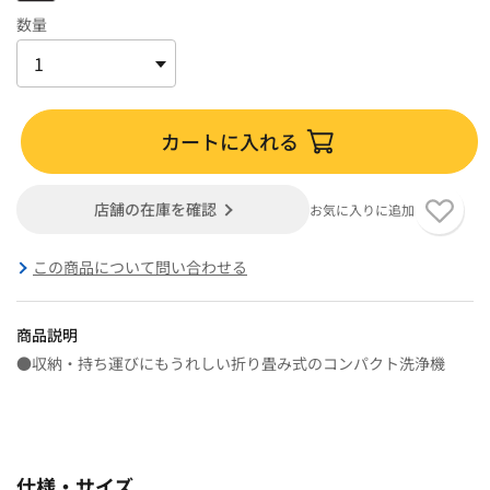
数量
カートに入れる
店舗の在庫を確認
お気に入りに追加
この商品について問い合わせる
商品説明
●収納・持ち運びにもうれしい折り畳み式のコンパクト洗浄機
仕様・サイズ