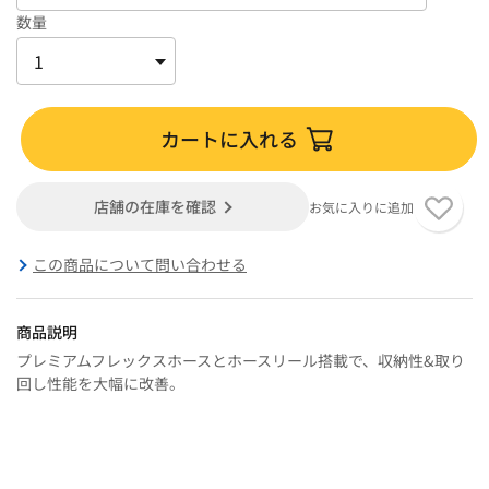
数量
カートに入れる
店舗の在庫を確認
お気に入りに追加
この商品について問い合わせる
商品説明
プレミアムフレックスホースとホースリール搭載で、収納性&取り
回し性能を大幅に改善。