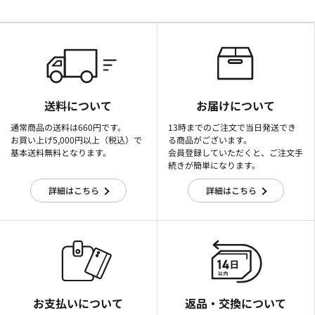
送料について
お届けについて
通常商品の送料は660円です。
13時までのご注文で当日発送でき
お買い上げ5,000円以上（税込）で
る商品がございます。
基本送料無料となります。
会員登録していただくと、ご注文手
続きが簡単になります。
詳細はこちら
詳細はこちら
お支払いについて
返品・交換について