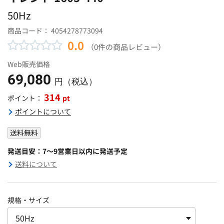
50Hz
商品コード：
4054278773094
0.0
（0件の商品レビュー）
Web販売価格
69,080
円（税込）
314
pt
ポイント：
ポイントについて
送料無料
発送目安：7～9営業日以内に発送予定
送料について
規格・サイズ