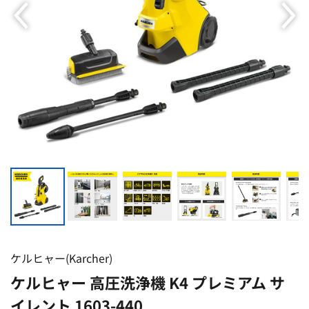
ケルヒャー(Karcher)
ケルヒャー 高圧洗浄機 K4 プレミアム サ
イレント 1603-440