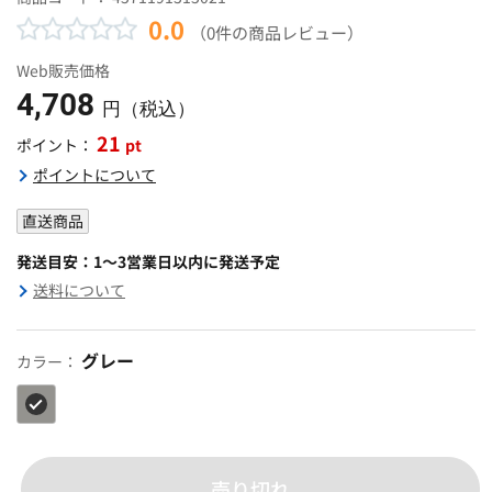
0.0
（0件の商品レビュー）
Web販売価格
4,708
円（税込）
21
pt
ポイント：
ポイントについて
直送商品
発送目安：1～3営業日以内に発送予定
送料について
グレー
カラー：
売り切れ