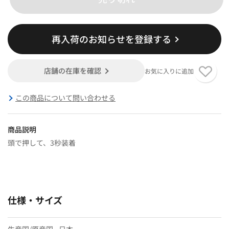
再入荷のお知らせを登録する
店舗の在庫を確認
お気に入りに追加
この商品について問い合わせる
商品説明
頭で押して、3秒装着
仕様・サイズ
生産国/原産国
日本