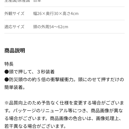
外観サイズ
幅26×奥行30×高さ4cm
適応サイズ
頭の外周54〜62cm
商品説明
特長
●頭で押して、３秒装着
●防災頭巾の約５倍の衝撃緩衝力。頭にのせて押すだけの
簡単装着。
※品質向上のため予告なく仕様を変更する場合がございま
す。パッケージのリニューアル等につき、商品画像が異な
る場合がございます。商品画像の色合いは、画像処理上、
若干異なる場合がございます。