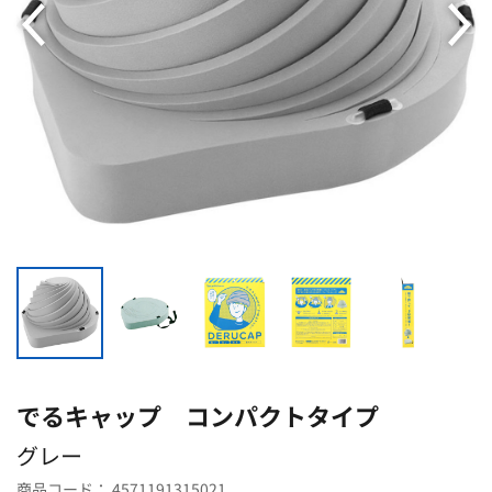
でるキャップ コンパクトタイプ
グレー
商品コード：
4571191315021