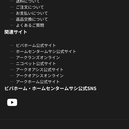
送料について
ご注文について
お支払いについて
返品交換について
よくあるご質問
関連サイト
ビバホーム公式サイト
ホームセンタームサシ公式サイト
アークランズオンライン
ニコペット公式サイト
アークオアシス公式サイト
アークオアシスオンライン
アークホーム公式サイト
ビバホーム・ホームセンタームサシ公式SNS