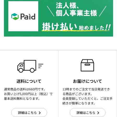
送料について
お届けについて
通常商品の送料は660円です。
13時までのご注文で当日発送でき
お買い上げ5,000円以上（税込）で
る商品がございます。
基本送料無料となります。
会員登録していただくと、ご注文手
続きが簡単になります。
詳細はこちら
詳細はこちら