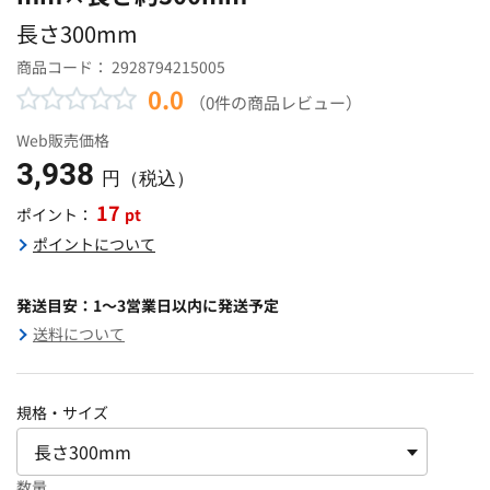
長さ300mm
商品コード：
2928794215005
0.0
（0件の商品レビュー）
Web販売価格
3,938
円（税込）
17
pt
ポイント：
ポイントについて
発送目安：1～3営業日以内に発送予定
送料について
規格・サイズ
数量