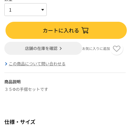
カートに入れる
店舗の在庫を確認
お気に入りに追加
この商品について問い合わせる
商品説明
３５Φの手摺セットです
仕様・サイズ