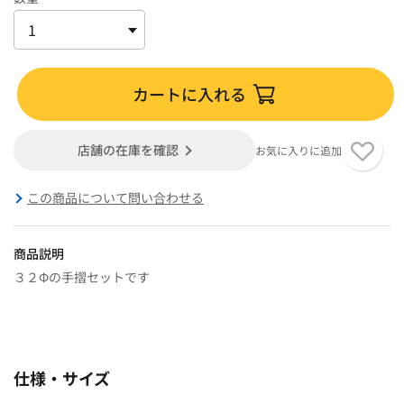
カートに入れる
店舗の在庫を確認
お気に入りに追加
この商品について問い合わせる
商品説明
３２Φの手摺セットです
仕様・サイズ