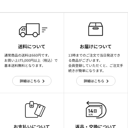
送料について
お届けについて
通常商品の送料は660円です。
13時までのご注文で当日発送でき
お買い上げ5,000円以上（税込）で
る商品がございます。
基本送料無料となります。
会員登録していただくと、ご注文手
続きが簡単になります。
詳細はこちら
詳細はこちら
お支払いについて
返品・交換について