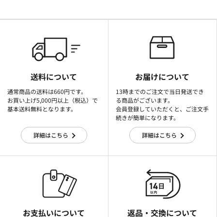
送料について
お届けについて
通常商品の送料は660円です。
13時までのご注文で当日発送でき
お買い上げ5,000円以上（税込）で
る商品がございます。
基本送料無料となります。
会員登録していただくと、ご注文手
続きが簡単になります。
詳細はこちら
詳細はこちら
お支払いについて
返品・交換について