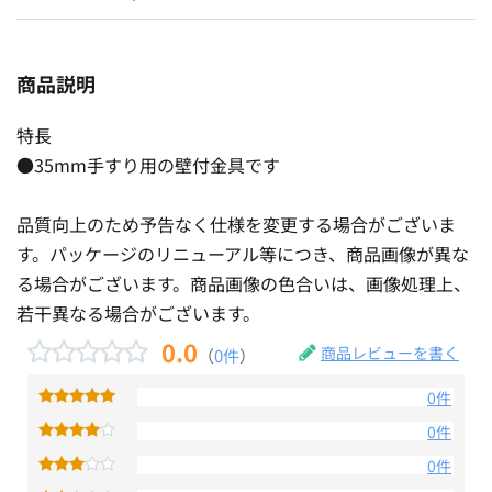
商品説明
特長
●35mm手すり用の壁付金具です
品質向上のため予告なく仕様を変更する場合がございま
す。パッケージのリニューアル等につき、商品画像が異な
る場合がございます。商品画像の色合いは、画像処理上、
若干異なる場合がございます。
0.0
商品レビューを書く
（
0件
）
0件
0件
0件