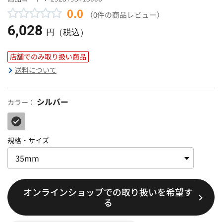
0.0
（0件の商品レビュー）
6,028
円（税込）
店舗でのみ取り扱い商品
送料について
シルバー
カラー：
規格・サイズ
オンラインショップでの取り扱いを希望す
る