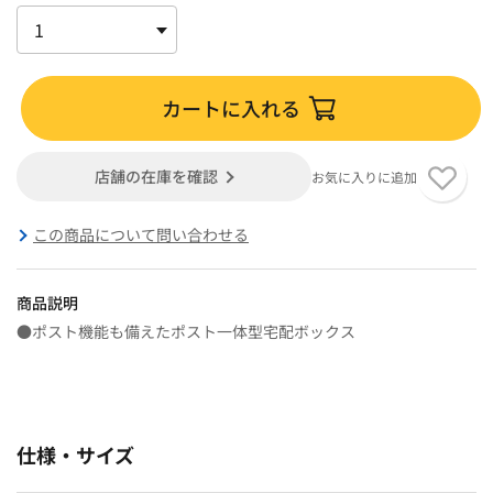
カートに入れる
店舗の在庫を確認
お気に入りに追加
この商品について問い合わせる
商品説明
●ポスト機能も備えたポスト一体型宅配ボックス
仕様・サイズ