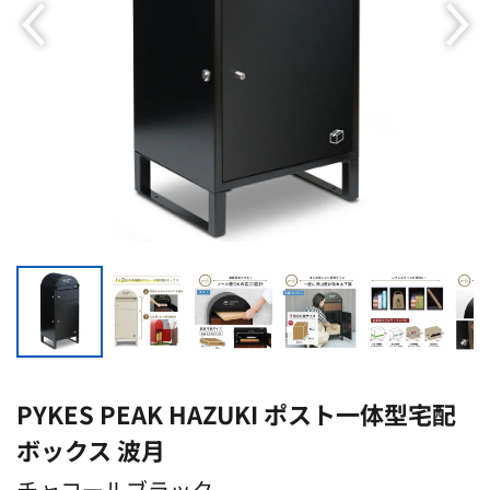
PYKES PEAK HAZUKI ポスト一体型宅配
ボックス 波月
チャコールブラック