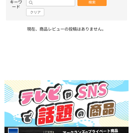
キーワ
検索
ード
クリア
現在、商品レビューの投稿はありません。