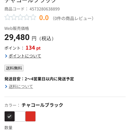
商品コード：
4573280638899
0.0
（0件の商品レビュー）
Web販売価格
29,480
円（税込）
134
pt
ポイント：
ポイントについて
送料無料
発送目安：2～4営業日以内に発送予定
送料について
チャコールブラック
カラー：
数量