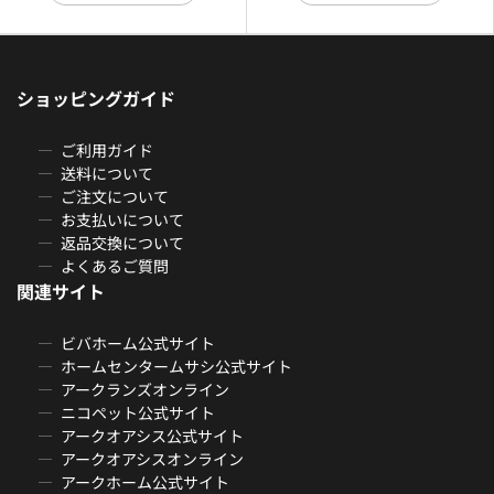
ショッピングガイド
ご利用ガイド
送料について
ご注文について
お支払いについて
返品交換について
よくあるご質問
関連サイト
ビバホーム公式サイト
ホームセンタームサシ公式サイト
アークランズオンライン
ニコペット公式サイト
アークオアシス公式サイト
アークオアシスオンライン
アークホーム公式サイト