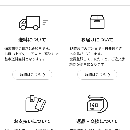
送料について
お届けについて
通常商品の送料は660円です。
13時までのご注文で当日発送でき
お買い上げ5,000円以上（税込）で
る商品がございます。
基本送料無料となります。
会員登録していただくと、ご注文手
続きが簡単になります。
詳細はこちら
詳細はこちら
お支払いについて
返品・交換について
クレジットカード・Amazon Pay・
商品到着後14日以内にビバムサシ