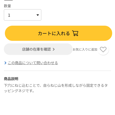
数量
カートに入れる
店舗の在庫を確認
お気に入りに追加
この商品について問い合わせる
商品説明
下穴にねじ込むことで、自らねじ山を形成しながら固定できるタ
ッピングネジです。