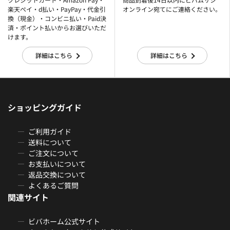
楽天ぺイ・d払い・PayPay・代金引
オンライン宛てにご連絡ください。
換（現金）・コンビニ払い・Paid決
済・ポイント払いからお選びいただ
けます。
詳細はこちら
詳細はこちら
ショッピングガイド
ご利用ガイド
送料について
ご注文について
お支払いについて
返品交換について
よくあるご質問
関連サイト
ビバホーム公式サイト