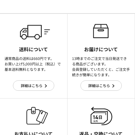
送料について
お届けについて
通常商品の送料は660円です。
13時までのご注文で当日発送でき
お買い上げ5,000円以上（税込）で
る商品がございます。
基本送料無料となります。
会員登録していただくと、ご注文手
続きが簡単になります。
詳細はこちら
詳細はこちら
お支払いについて
返品・交換について