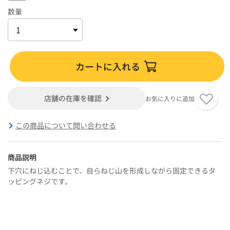
数量
カートに入れる
店舗の在庫を確認
お気に入りに追加
この商品について問い合わせる
商品説明
下穴にねじ込むことで、自らねじ山を形成しながら固定できるタ
ッピングネジです。