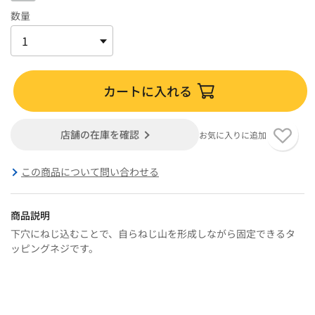
数量
カートに入れる
店舗の在庫を確認
お気に入りに追加
この商品について問い合わせる
商品説明
下穴にねじ込むことで、自らねじ山を形成しながら固定できるタ
ッピングネジです。