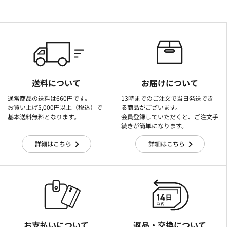
送料について
お届けについて
通常商品の送料は660円です。
13時までのご注文で当日発送でき
お買い上げ5,000円以上（税込）で
る商品がございます。
基本送料無料となります。
会員登録していただくと、ご注文手
続きが簡単になります。
詳細はこちら
詳細はこちら
お支払いについて
返品・交換について