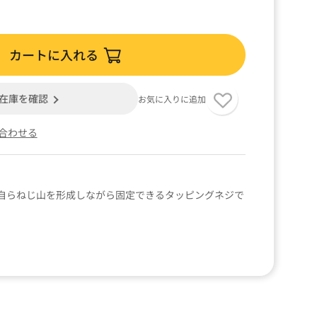
カートに入れる
在庫を確認
お気に入りに追加
合わせる
自らねじ山を形成しながら固定できるタッピングネジで