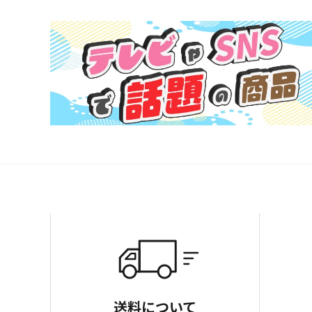
送料について