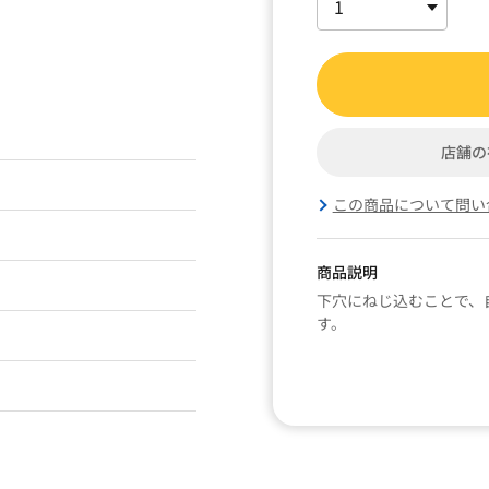
店舗の
この商品について問い
商品説明
下穴にねじ込むことで、
す。