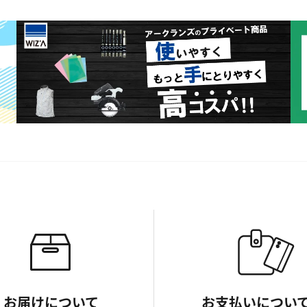
お届けについて
お支払いについ