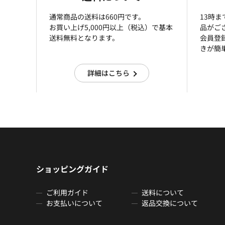
通常商品の送料は660円です。
13時
お買い上げ5,000円以上（税込）で基本
品がご
送料無料となります。
会員登
きが簡
詳細はこちら
ショッピングガイド
ご利用ガイド
送料について
お支払いについて
返品交換について