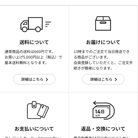
送料について
お届けについて
通常商品の送料は660円です。
13時までのご注文で当日発送でき
お買い上げ5,000円以上（税込）で
る商品がございます。
基本送料無料となります。
会員登録していただくと、ご注文手
続きが簡単になります。
詳細はこちら
詳細はこちら
お支払いについて
返品・交換について
クレジットカード・Amazon Pay・
商品到着後14日以内にビバムサシ