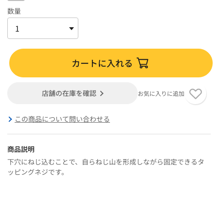
数量
カートに入れる
店舗の在庫を確認
お気に入りに追加
この商品について問い合わせる
商品説明
下穴にねじ込むことで、自らねじ山を形成しながら固定できるタ
ッピングネジです。