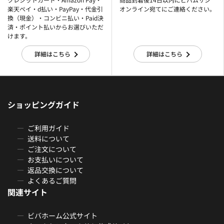
楽天ぺイ・d払い・PayPay・代金引
オンライン宛てにご連絡ください。
換（現金）・コンビニ払い・Paid決
済・ポイント払いからお選びいただ
けます。
詳細はこちら
詳細はこちら
ショッピングガイド
ご利用ガイド
送料について
ご注文について
お支払いについて
返品交換について
よくあるご質問
関連サイト
ビバホーム公式サイト