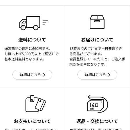
送料について
お届けについて
通常商品の送料は660円です。
13時までのご注文で当日発送でき
お買い上げ5,000円以上（税込）で
る商品がございます。
基本送料無料となります。
会員登録していただくと、ご注文手
続きが簡単になります。
詳細はこちら
詳細はこちら
お支払いについて
返品・交換について
クレジットカード・Amazon Pay・
商品到着後14日以内にビバムサシ