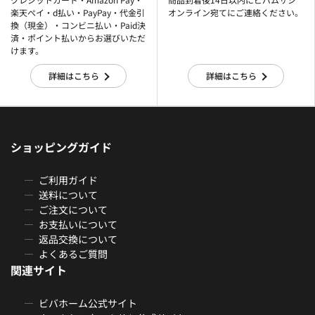
楽天ぺイ・d払い・PayPay・代金引
オンライン宛てにご連絡ください。
換（現金）・コンビニ払い・Paid決
済・ポイント払いからお選びいただ
けます。
詳細はこちら
詳細はこちら
ショッピングガイド
ご利用ガイド
送料について
ご注文について
お支払いについて
返品交換について
よくあるご質問
関連サイト
ビバホーム公式サイト