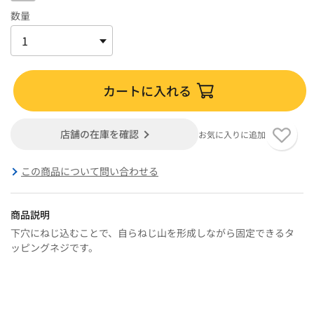
数量
カートに入れる
店舗の在庫を確認
お気に入りに追加
この商品について問い合わせる
商品説明
下穴にねじ込むことで、自らねじ山を形成しながら固定できるタ
ッピングネジです。