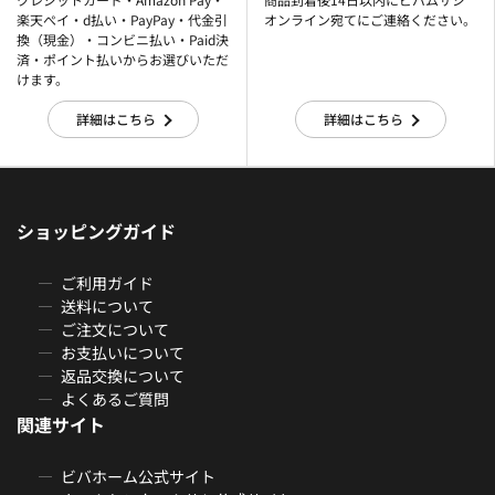
楽天ぺイ・d払い・PayPay・代金引
オンライン宛てにご連絡ください。
換（現金）・コンビニ払い・Paid決
済・ポイント払いからお選びいただ
けます。
詳細はこちら
詳細はこちら
ショッピングガイド
ご利用ガイド
送料について
ご注文について
お支払いについて
返品交換について
よくあるご質問
関連サイト
ビバホーム公式サイト