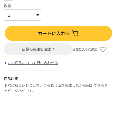
数量
カートに入れる
店舗の在庫を確認
お気に入りに追加
この商品について問い合わせる
商品説明
下穴にねじ込むことで、自らねじ山を形成しながら固定できるタ
ッピングネジです。