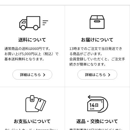
送料について
お届けについて
通常商品の送料は660円です。
13時までのご注文で当日発送でき
お買い上げ5,000円以上（税込）で
る商品がございます。
基本送料無料となります。
会員登録していただくと、ご注文手
続きが簡単になります。
詳細はこちら
詳細はこちら
お支払いについて
返品・交換について
クレジットカード・Amazon Pay・
商品到着後14日以内にビバムサシ