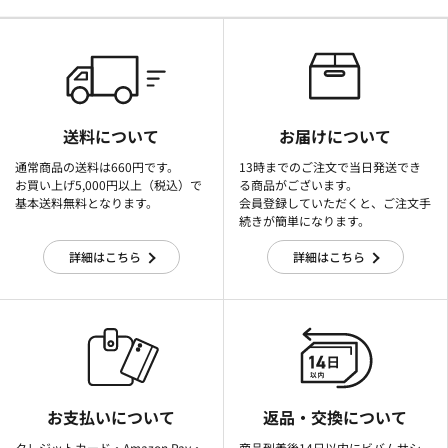
送料について
お届けについて
通常商品の送料は660円です。
13時までのご注文で当日発送でき
お買い上げ5,000円以上（税込）で
る商品がございます。
基本送料無料となります。
会員登録していただくと、ご注文手
続きが簡単になります。
詳細はこちら
詳細はこちら
お支払いについて
返品・交換について
クレジットカード・Amazon Pay・
商品到着後14日以内にビバムサシ