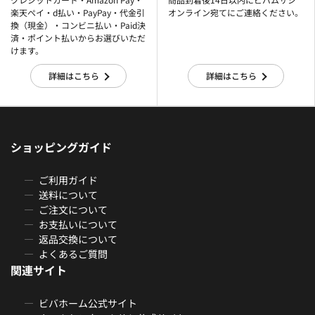
楽天ぺイ・d払い・PayPay・代金引
オンライン宛てにご連絡ください。
換（現金）・コンビニ払い・Paid決
済・ポイント払いからお選びいただ
けます。
詳細はこちら
詳細はこちら
ショッピングガイド
ご利用ガイド
送料について
ご注文について
お支払いについて
返品交換について
よくあるご質問
関連サイト
ビバホーム公式サイト