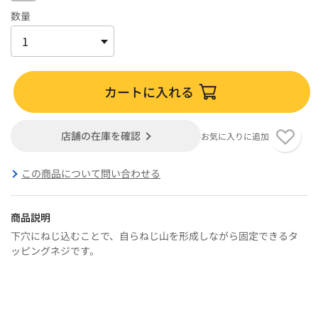
数量
カートに入れる
店舗の在庫を確認
お気に入りに追加
この商品について問い合わせる
商品説明
下穴にねじ込むことで、自らねじ山を形成しながら固定できるタ
ッピングネジです。