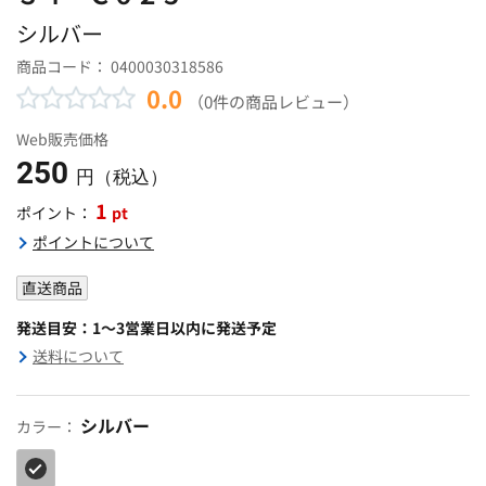
シルバー
商品コード：
0400030318586
0.0
（0件の商品レビュー）
Web販売価格
250
円（税込）
1
pt
ポイント：
ポイントについて
直送商品
発送目安：1～3営業日以内に発送予定
送料について
シルバー
カラー：