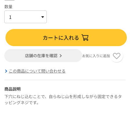
数量
カートに入れる
店舗の在庫を確認
お気に入りに追加
この商品について問い合わせる
商品説明
下穴にねじ込むことで、自らねじ山を形成しながら固定できるタ
ッピングネジです。