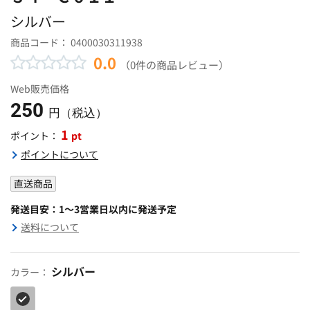
シルバー
商品コード：
0400030311938
0.0
（0件の商品レビュー）
Web販売価格
250
円（税込）
1
pt
ポイント：
ポイントについて
直送商品
発送目安：1～3営業日以内に発送予定
送料について
シルバー
カラー：