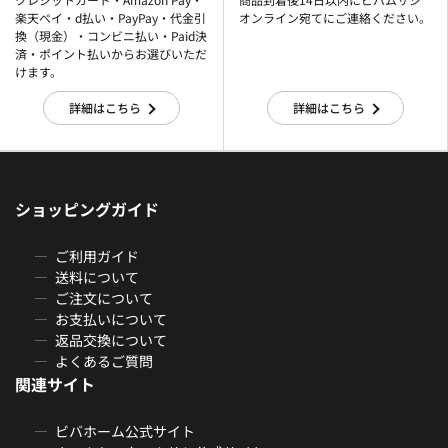
楽天ぺイ・d払い・PayPay・代金引
オンライン宛てにご連絡ください。
換（現金）・コンビニ払い・Paid決
済・ポイント払いからお選びいただ
けます。
詳細はこちら
詳細はこちら
ショッピングガイド
ご利用ガイド
送料について
ご注文について
お支払いについて
返品交換について
よくあるご質問
関連サイト
ビバホーム公式サイト