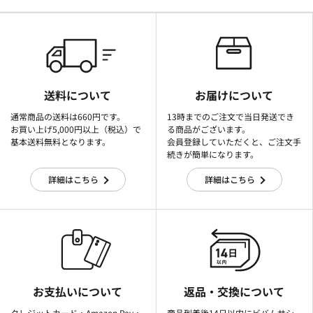
送料について
お届けについて
通常商品の送料は660円です。
13時までのご注文で当日発送でき
お買い上げ5,000円以上（税込）で
る商品がございます。
基本送料無料となります。
会員登録していただくと、ご注文手
続きが簡単になります。
詳細はこちら
詳細はこちら
お支払いについて
返品・交換について
クレジットカード・Amazon Pay・
商品到着後14日以内にビバムサシ