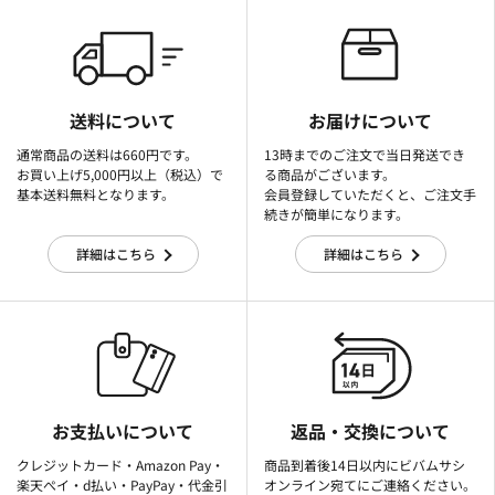
送料について
お届けについて
通常商品の送料は660円です。
13時までのご注文で当日発送でき
お買い上げ5,000円以上（税込）で
る商品がございます。
基本送料無料となります。
会員登録していただくと、ご注文手
続きが簡単になります。
詳細はこちら
詳細はこちら
お支払いについて
返品・交換について
クレジットカード・Amazon Pay・
商品到着後14日以内にビバムサシ
楽天ぺイ・d払い・PayPay・代金引
オンライン宛てにご連絡ください。