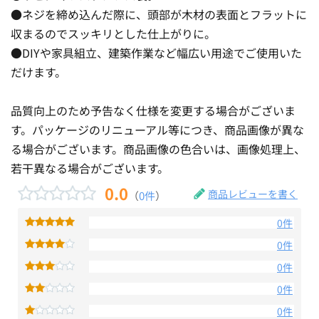
●ネジを締め込んだ際に、頭部が木材の表面とフラットに
収まるのでスッキリとした仕上がりに。
●DIYや家具組立、建築作業など幅広い用途でご使用いた
だけます。
品質向上のため予告なく仕様を変更する場合がございま
す。パッケージのリニューアル等につき、商品画像が異な
る場合がございます。商品画像の色合いは、画像処理上、
若干異なる場合がございます。
0.0
商品レビューを書く
（
0件
）
0件
0件
0件
0件
0件