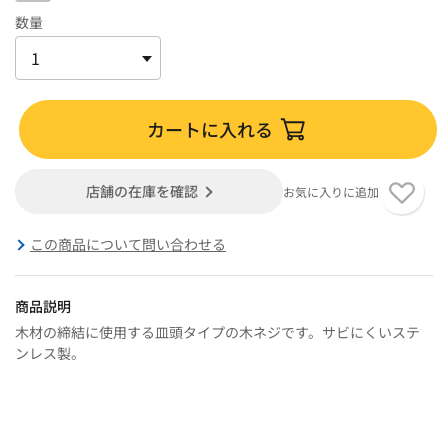
数量
カートに入れる
店舗の在庫を確認
お気に入りに追加
この商品について問い合わせる
商品説明
木材の締結に使用する皿頭タイプの木ネジです。サビにくいステ
ンレス製。