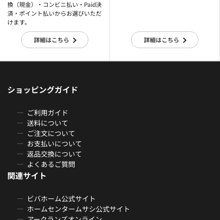
換（現金）・コンビニ払い・Paid決
済・ポイント払いからお選びいただ
けます。
詳細はこちら
詳細はこちら
ショッピングガイド
ご利用ガイド
送料について
ご注文について
お支払いについて
返品交換について
よくあるご質問
関連サイト
ビバホーム公式サイト
ホームセンタームサシ公式サイト
アークランズオンライン