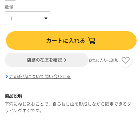
数量
カートに入れる
店舗の在庫を確認
お気に入りに追加
この商品について問い合わせる
商品説明
下穴にねじ込むことで、自らねじ山を形成しながら固定できるタ
ッピングネジです。