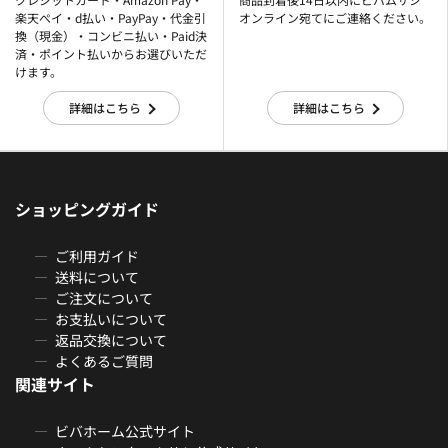
楽天ぺイ・d払い・PayPay・代金引
オンライン宛てにご連絡ください。
換（現金）・コンビニ払い・Paid決
済・ポイント払いからお選びいただ
けます。
詳細はこちら
詳細はこちら
ショッピングガイド
ご利用ガイド
送料について
ご注文について
お支払いについて
返品交換について
よくあるご質問
関連サイト
ビバホーム公式サイト