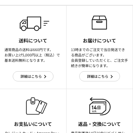
送料について
お届けについて
通常商品の送料は660円です。
13時までのご注文で当日発送でき
お買い上げ5,000円以上（税込）で
る商品がございます。
基本送料無料となります。
会員登録していただくと、ご注文手
続きが簡単になります。
詳細はこちら
詳細はこちら
お支払いについて
返品・交換について
クレジットカード・Amazon Pay・
商品到着後14日以内にビバムサシ