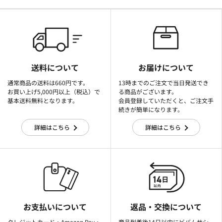
送料について
お届けについて
通常商品の送料は660円です。
13時までのご注文で当日発送でき
お買い上げ5,000円以上（税込）で
る商品がございます。
基本送料無料となります。
会員登録していただくと、ご注文手
続きが簡単になります。
詳細はこちら
詳細はこちら
お支払いについて
返品・交換について
クレジットカード・Amazon Pay・
商品到着後14日以内にビバムサシ