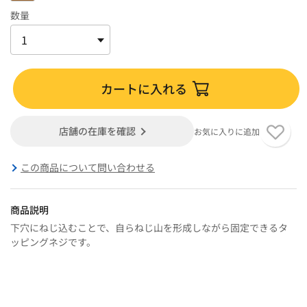
数量
カートに入れる
店舗の在庫を確認
お気に入りに追加
この商品について問い合わせる
商品説明
下穴にねじ込むことで、自らねじ山を形成しながら固定できるタ
ッピングネジです。