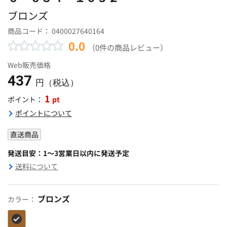
ブロンズ
商品コード：
0400027640164
0.0
（0件の商品レビュー）
Web販売価格
437
円（税込）
1
pt
ポイント：
ポイントについて
直送商品
発送目安：1～3営業日以内に発送予定
送料について
ブロンズ
カラー：