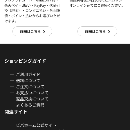
楽天ぺイ・d払い・PayPay・代金引
オンライン宛てにご連絡ください。
換（現金）・コンビニ払い・Paid決
済・ポイント払いからお選びいただ
けます。
詳細はこちら
詳細はこちら
ショッピングガイド
ご利用ガイド
送料について
ご注文について
お支払いについて
返品交換について
よくあるご質問
関連サイト
ビバホーム公式サイト