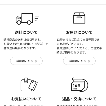
送料について
お届けについて
通常商品の送料は660円です。
13時までのご注文で当日発送でき
お買い上げ5,000円以上（税込）で
る商品がございます。
基本送料無料となります。
会員登録していただくと、ご注文手
続きが簡単になります。
詳細はこちら
詳細はこちら
お支払いについて
返品・交換について
クレジットカード・Amazon Pay・
商品到着後14日以内にビバムサシ