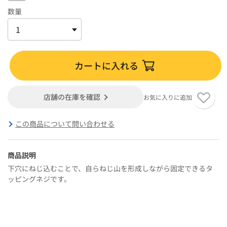
数量
カートに入れる
店舗の在庫を確認
お気に入りに追加
この商品について問い合わせる
商品説明
下穴にねじ込むことで、自らねじ山を形成しながら固定できるタ
ッピングネジです。