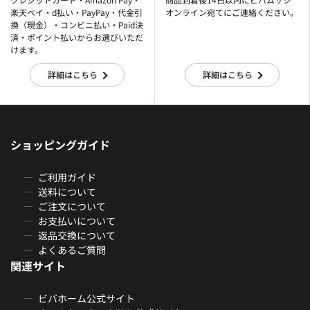
楽天ぺイ・d払い・PayPay・代金引
オンライン宛てにご連絡ください。
換（現金）・コンビニ払い・Paid決
済・ポイント払いからお選びいただ
けます。
詳細はこちら
詳細はこちら
ショッピングガイド
ご利用ガイド
送料について
ご注文について
お支払いについて
返品交換について
よくあるご質問
関連サイト
ビバホーム公式サイト