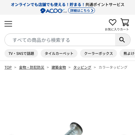
オンラインでも店舗でも使える！貯まる！
共通ポイントサービス
詳細はこちら
お気に入り
カート
TV・SNSで話題
タイルカーペット
クーラーボックス
熊よけ
TOP
金物・防犯防災
建築金物
タッピング
カラータッピング 皿