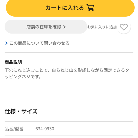
カートに入れる
店舗の在庫を確認
お気に入りに追加
この商品について問い合わせる
商品説明
下穴にねじ込むことで、自らねじ山を形成しながら固定できるタ
ッピングネジです。
仕様・サイズ
品番/型番
634-0930