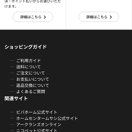
済・ポイント払いからお選びいただ
けます。
詳細はこちら
詳細はこちら
ショッピングガイド
ご利用ガイド
送料について
ご注文について
お支払いについて
返品交換について
よくあるご質問
関連サイト
ビバホーム公式サイト
ホームセンタームサシ公式サイト
アークランズオンライン
ニコペット公式サイト