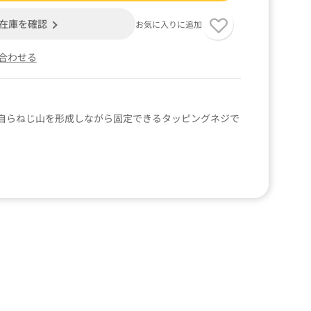
在庫を確認
お気に入りに追加
合わせる
自らねじ山を形成しながら固定できるタッピングネジで