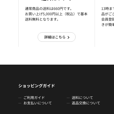
通常商品の送料は660円です。
13時
お買い上げ5,000円以上（税込）で基本
品がご
送料無料となります。
会員登
きが簡
詳細はこちら
ショッピングガイド
ご利用ガイド
送料について
お支払いについて
返品交換について