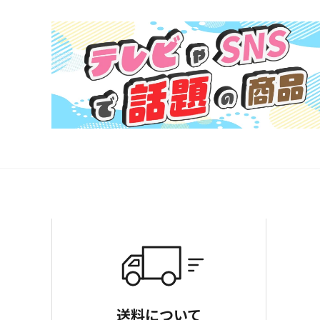
送料について