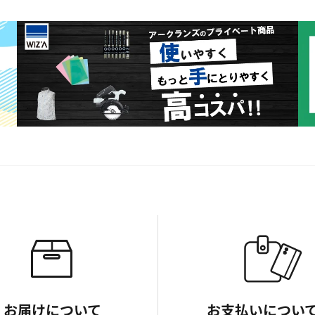
お届けについて
お支払いについ