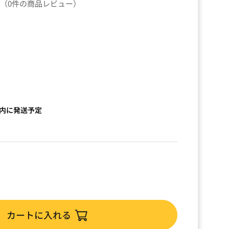
（0件の商品レビュー）
以内に発送予定
カートに入れる