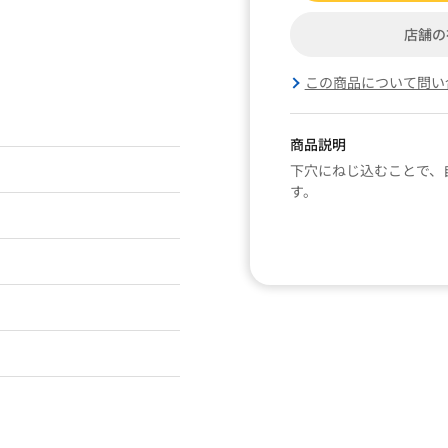
店舗の
この商品について問い
商品説明
下穴にねじ込むことで、
す。