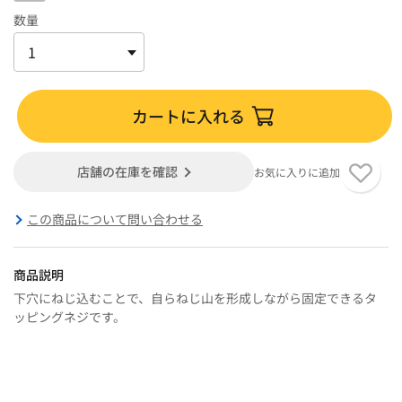
数量
カートに入れる
店舗の在庫を確認
お気に入りに追加
この商品について問い合わせる
商品説明
下穴にねじ込むことで、自らねじ山を形成しながら固定できるタ
ッピングネジです。