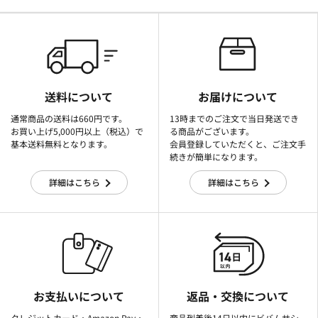
送料について
お届けについて
通常商品の送料は660円です。
13時までのご注文で当日発送でき
お買い上げ5,000円以上（税込）で
る商品がございます。
基本送料無料となります。
会員登録していただくと、ご注文手
続きが簡単になります。
詳細はこちら
詳細はこちら
お支払いについて
返品・交換について
クレジットカード・Amazon Pay・
商品到着後14日以内にビバムサシ