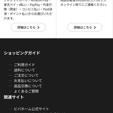
楽天ぺイ・d払い・PayPay・代金引
オンライン宛てにご連絡ください。
換（現金）・コンビニ払い・Paid決
済・ポイント払いからお選びいただ
けます。
詳細はこちら
詳細はこちら
ショッピングガイド
ご利用ガイド
送料について
ご注文について
お支払いについて
返品交換について
よくあるご質問
関連サイト
ビバホーム公式サイト