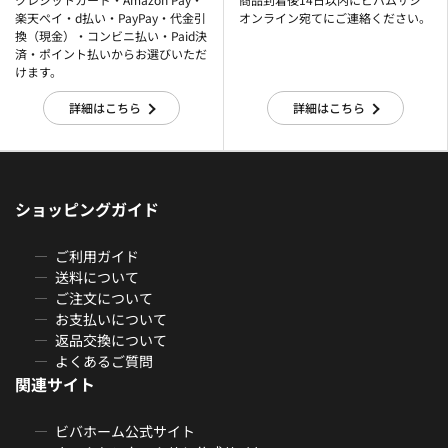
楽天ぺイ・d払い・PayPay・代金引
オンライン宛てにご連絡ください。
換（現金）・コンビニ払い・Paid決
済・ポイント払いからお選びいただ
けます。
詳細はこちら
詳細はこちら
ショッピングガイド
ご利用ガイド
送料について
ご注文について
お支払いについて
返品交換について
よくあるご質問
関連サイト
ビバホーム公式サイト