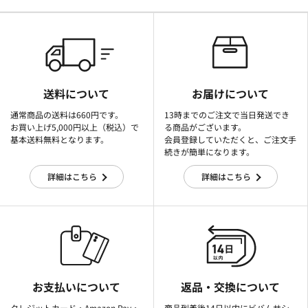
送料について
お届けについて
通常商品の送料は660円です。
13時までのご注文で当日発送でき
お買い上げ5,000円以上（税込）で
る商品がございます。
基本送料無料となります。
会員登録していただくと、ご注文手
続きが簡単になります。
詳細はこちら
詳細はこちら
お支払いについて
返品・交換について
クレジットカード・Amazon Pay・
商品到着後14日以内にビバムサシ