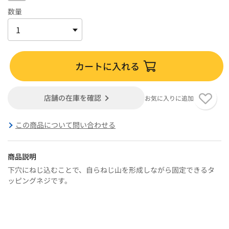
数量
カートに入れる
店舗の在庫を確認
お気に入りに追加
この商品について問い合わせる
商品説明
下穴にねじ込むことで、自らねじ山を形成しながら固定できるタ
ッピングネジです。