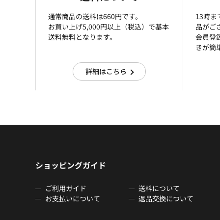
通常商品の送料は660円です。
13時
お買い上げ5,000円以上（税込）で基本
品がご
送料無料となります。
会員登
きが簡
詳細はこちら
ショッピングガイド
ご利用ガイド
送料について
お支払いについて
返品交換について