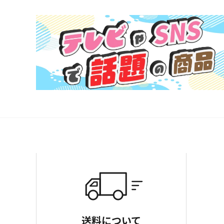
送料について