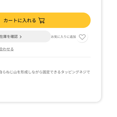
カートに入れる
在庫を確認
お気に入りに追加
合わせる
自らねじ山を形成しながら固定できるタッピングネジで