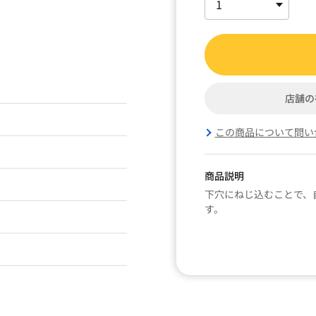
店舗の
この商品について問い
商品説明
下穴にねじ込むことで、
す。