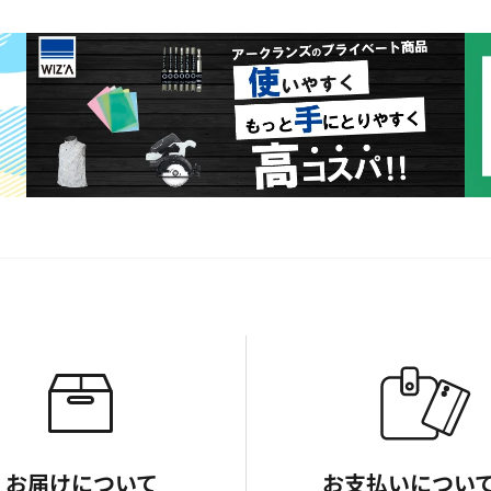
お届けについて
お支払いについ