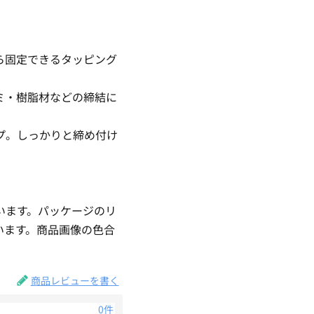
ら固定できるタッピング
ミ・樹脂材などの締結に
プ。しっかりと締め付け
います。パッケージのリ
います。商品画像の色合
商品レビューを書く
0件