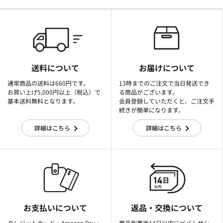
送料について
お届けについて
通常商品の送料は660円です。
13時までのご注文で当日発送でき
お買い上げ5,000円以上（税込）で
る商品がございます。
基本送料無料となります。
会員登録していただくと、ご注文手
続きが簡単になります。
詳細はこちら
詳細はこちら
お支払いについて
返品・交換について
クレジットカード・Amazon Pay・
商品到着後14日以内にビバムサシ