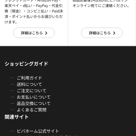
楽天ぺイ・d払い・PayPay・代金引
オンライン宛てにご連絡ください。
換（現金）・コンビニ払い・Paid決
済・ポイント払いからお選びいただ
けます。
詳細はこちら
詳細はこちら
ショッピングガイド
ご利用ガイド
送料について
ご注文について
お支払いについて
返品交換について
よくあるご質問
関連サイト
ビバホーム公式サイト