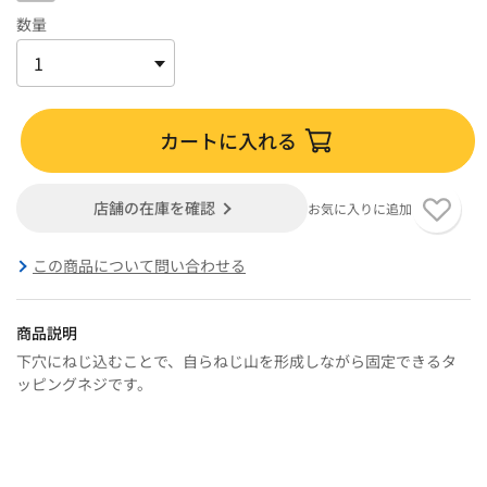
数量
カートに入れる
店舗の在庫を確認
お気に入りに追加
この商品について問い合わせる
商品説明
下穴にねじ込むことで、自らねじ山を形成しながら固定できるタ
ッピングネジです。