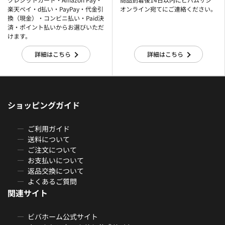
楽天ぺイ・d払い・PayPay・代金引
オンライン宛てにご連絡ください。
換（現金）・コンビニ払い・Paid決
済・ポイント払いからお選びいただ
けます。
詳細はこちら
詳細はこちら
ショッピングガイド
ご利用ガイド
送料について
ご注文について
お支払いについて
返品交換について
よくあるご質問
関連サイト
ビバホーム公式サイト