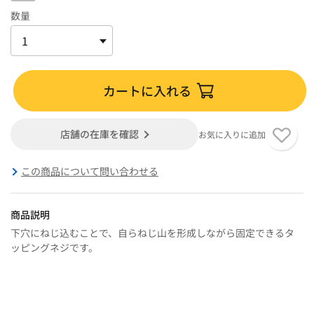
数量
カートに入れる
店舗の在庫を確認
お気に入りに追加
この商品について問い合わせる
商品説明
下穴にねじ込むことで、自らねじ山を形成しながら固定できるタ
ッピングネジです。