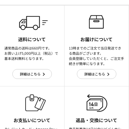
送料について
お届けについて
通常商品の送料は660円です。
13時までのご注文で当日発送でき
お買い上げ5,000円以上（税込）で
る商品がございます。
基本送料無料となります。
会員登録していただくと、ご注文手
続きが簡単になります。
詳細はこちら
詳細はこちら
お支払いについて
返品・交換について
クレジットカード・Amazon Pay・
商品到着後14日以内にビバムサシ