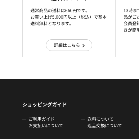
通常商品の送料は660円です。
13時
お買い上げ5,000円以上（税込）で基本
品がご
送料無料となります。
会員登
きが簡
詳細はこちら
ショッピングガイド
ご利用ガイド
送料について
お支払いについて
返品交換について