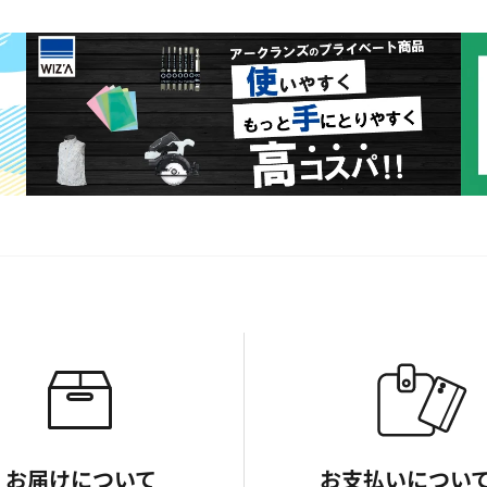
お届けについて
お支払いについ