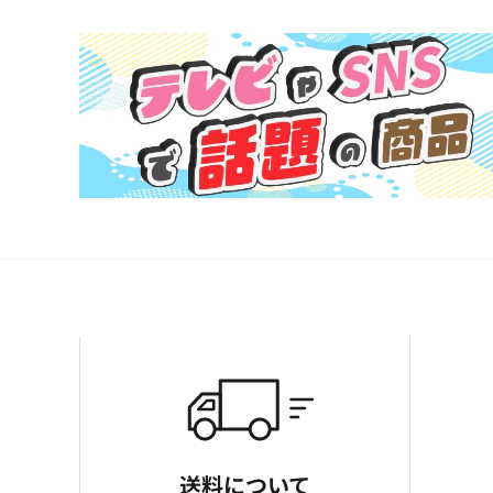
送料について