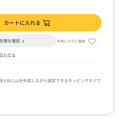
カートに入れる
在庫を確認
お気に入りに追加
合わせる
自らねじ山を形成しながら固定できるタッピングネジで