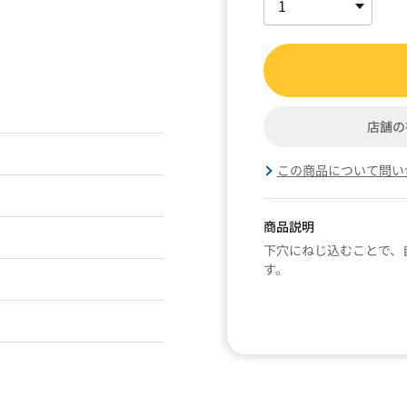
店舗の
この商品について問い
商品説明
下穴にねじ込むことで、
す。