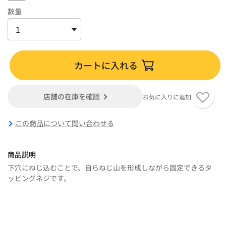
数量
カートに入れる
店舗の在庫を確認
お気に入りに追加
この商品について問い合わせる
商品説明
下穴にねじ込むことで、自らねじ山を形成しながら固定できるタ
ッピングネジです。