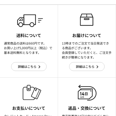
送料について
お届けについて
通常商品の送料は660円です。
13時までのご注文で当日発送でき
お買い上げ5,000円以上（税込）で
る商品がございます。
基本送料無料となります。
会員登録していただくと、ご注文手
続きが簡単になります。
詳細はこちら
詳細はこちら
お支払いについて
返品・交換について
クレジットカード・Amazon Pay・
商品到着後14日以内にビバムサシ