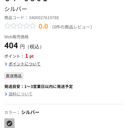
シルバー
商品コード：
0400027619788
0.0
（0件の商品レビュー）
Web販売価格
404
円（税込）
1
pt
ポイント：
ポイントについて
直送商品
発送目安：1～3営業日以内に発送予定
送料について
シルバー
カラー：