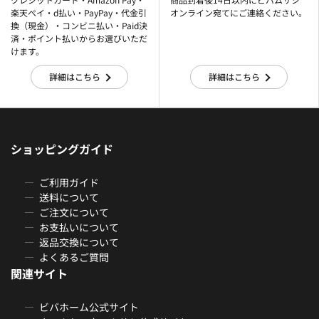
楽天ぺイ・d払い・PayPay・代金引
オンライン宛てにご連絡ください。
換（現金）・コンビニ払い・Paid決
済・ポイント払いからお選びいただ
けます。
詳細はこちら
詳細はこちら
ショッピングガイド
ご利用ガイド
送料について
ご注文について
お支払いについて
返品交換について
よくあるご質問
関連サイト
ビバホーム公式サイト