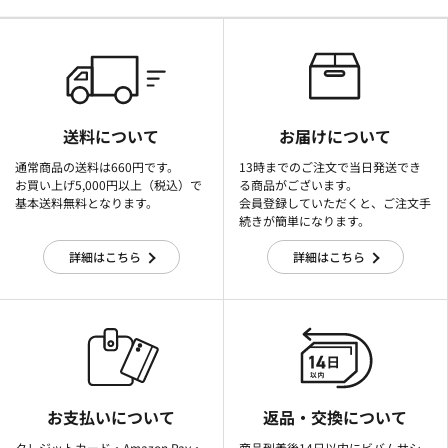
送料について
お届けについて
通常商品の送料は660円です。
13時までのご注文で当日発送でき
お買い上げ5,000円以上（税込）で
る商品がございます。
基本送料無料となります。
会員登録していただくと、ご注文手
続きが簡単になります。
詳細はこちら
詳細はこちら
お支払いについて
返品・交換について
クレジットカード・Amazon Pay・
商品到着後14日以内にビバムサシ