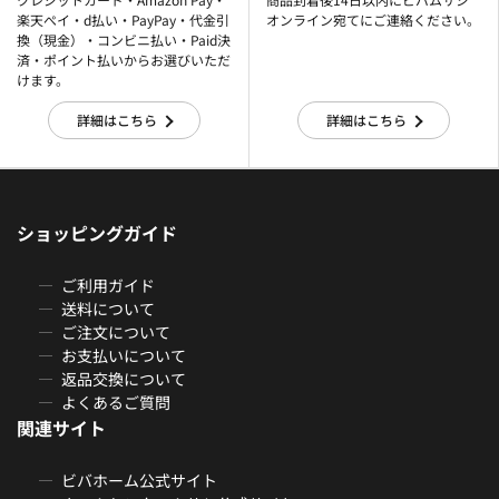
楽天ぺイ・d払い・PayPay・代金引
オンライン宛てにご連絡ください。
換（現金）・コンビニ払い・Paid決
済・ポイント払いからお選びいただ
けます。
詳細はこちら
詳細はこちら
ショッピングガイド
ご利用ガイド
送料について
ご注文について
お支払いについて
返品交換について
よくあるご質問
関連サイト
ビバホーム公式サイト