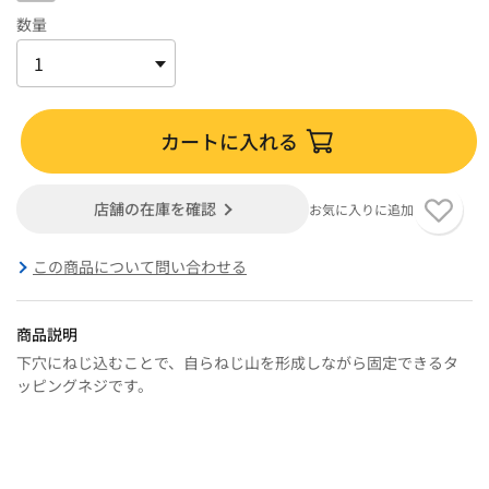
数量
カートに入れる
店舗の在庫を確認
お気に入りに追加
この商品について問い合わせる
商品説明
下穴にねじ込むことで、自らねじ山を形成しながら固定できるタ
ッピングネジです。