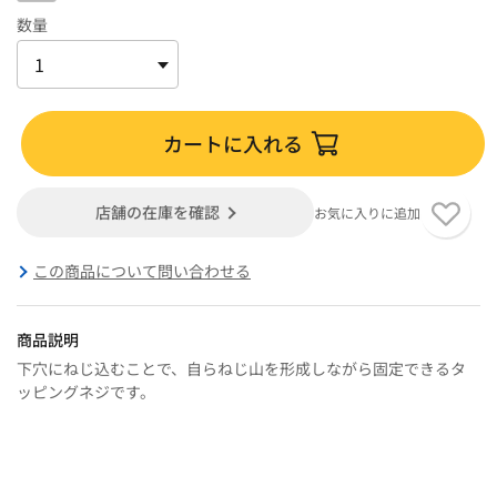
数量
カートに入れる
店舗の在庫を確認
お気に入りに追加
この商品について問い合わせる
商品説明
下穴にねじ込むことで、自らねじ山を形成しながら固定できるタ
ッピングネジです。