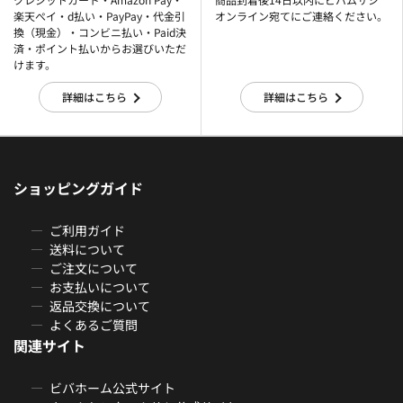
楽天ぺイ・d払い・PayPay・代金引
オンライン宛てにご連絡ください。
換（現金）・コンビニ払い・Paid決
済・ポイント払いからお選びいただ
けます。
詳細はこちら
詳細はこちら
ショッピングガイド
ご利用ガイド
送料について
ご注文について
お支払いについて
返品交換について
よくあるご質問
関連サイト
ビバホーム公式サイト