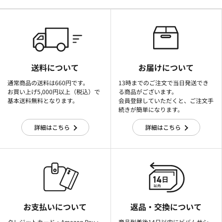
送料について
お届けについて
通常商品の送料は660円です。
13時までのご注文で当日発送でき
お買い上げ5,000円以上（税込）で
る商品がございます。
基本送料無料となります。
会員登録していただくと、ご注文手
続きが簡単になります。
詳細はこちら
詳細はこちら
お支払いについて
返品・交換について
クレジットカード・Amazon Pay・
商品到着後14日以内にビバムサシ