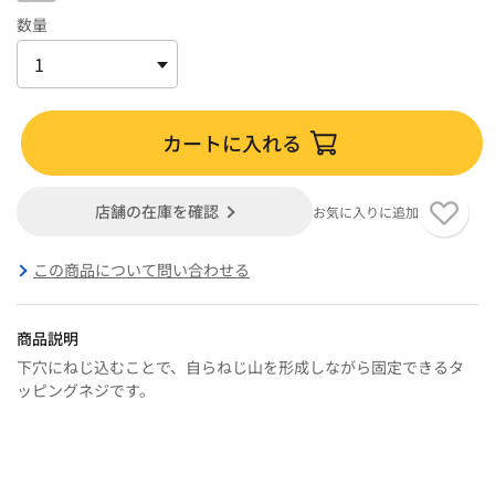
数量
カートに入れる
店舗の在庫を確認
お気に入りに追加
この商品について問い合わせる
商品説明
下穴にねじ込むことで、自らねじ山を形成しながら固定できるタ
ッピングネジです。