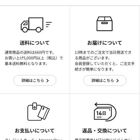
送料について
お届けについて
通常商品の送料は660円です。
13時までのご注文で当日発送でき
お買い上げ5,000円以上（税込）で
る商品がございます。
基本送料無料となります。
会員登録していただくと、ご注文手
続きが簡単になります。
詳細はこちら
詳細はこちら
お支払いについて
返品・交換について
クレジットカード・Amazon Pay・
商品到着後14日以内にビバムサシ