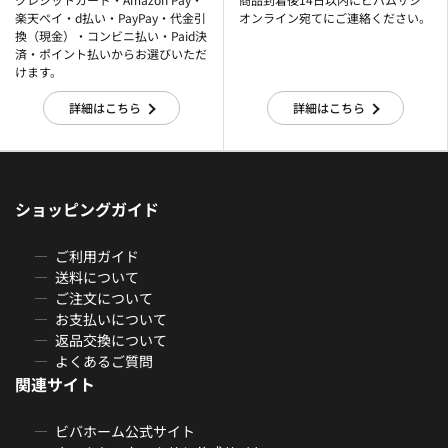
楽天ぺイ・d払い・PayPay・代金引
オンライン宛てにご連絡ください。
換（現金）・コンビニ払い・Paid決
済・ポイント払いからお選びいただ
けます。
詳細はこちら
詳細はこちら
ショッピングガイド
ご利用ガイド
送料について
ご注文について
お支払いについて
返品交換について
よくあるご質問
関連サイト
ビバホーム公式サイト