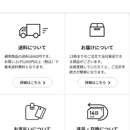
送料について
お届けについて
通常商品の送料は660円です。
13時までのご注文で当日発送でき
お買い上げ5,000円以上（税込）で
る商品がございます。
基本送料無料となります。
会員登録していただくと、ご注文手
続きが簡単になります。
詳細はこちら
詳細はこちら
お支払いについて
返品・交換について