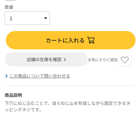
数量
カートに入れる
店舗の在庫を確認
お気に入りに追加
この商品について問い合わせる
商品説明
下穴にねじ込むことで、自らねじ山を形成しながら固定できるタ
ッピングネジです。