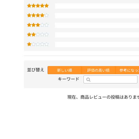
並び替え
新しい順
評価の高い順
参考になっ
キーワード
現在、商品レビューの投稿はありま