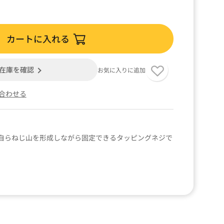
カートに入れる
在庫を確認
お気に入りに追加
合わせる
自らねじ山を形成しながら固定できるタッピングネジで