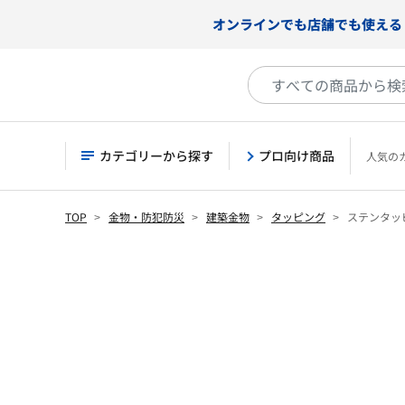
オンラインでも店舗でも使える
カテゴリーから探す
プロ向け商品
人気の
TOP
金物・防犯防災
建築金物
タッピング
ステンタッ