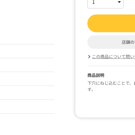
店舗の
この商品について問い
商品説明
下穴にねじ込むことで、
す。