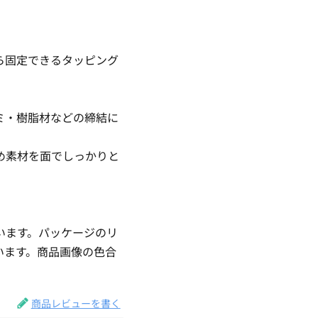
ら固定できるタッピング
ミ・樹脂材などの締結に
め素材を面でしっかりと
います。パッケージのリ
います。商品画像の色合
商品レビューを書く