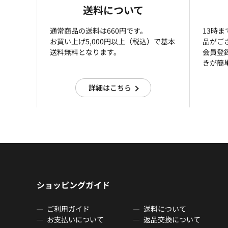
送料について
通常商品の送料は660円です。
13時
お買い上げ5,000円以上（税込）で基本
品がご
送料無料となります。
会員登
きが簡
詳細はこちら
ショッピングガイド
ご利用ガイド
送料について
お支払いについて
返品交換について