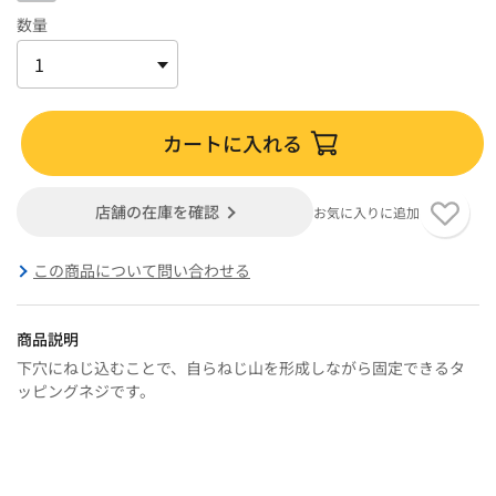
数量
カートに入れる
店舗の在庫を確認
お気に入りに追加
この商品について問い合わせる
商品説明
下穴にねじ込むことで、自らねじ山を形成しながら固定できるタ
ッピングネジです。