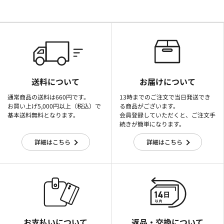
送料について
お届けについて
通常商品の送料は660円です。
13時までのご注文で当日発送でき
お買い上げ5,000円以上（税込）で
る商品がございます。
基本送料無料となります。
会員登録していただくと、ご注文手
続きが簡単になります。
詳細はこちら
詳細はこちら
お支払いについて
返品・交換について