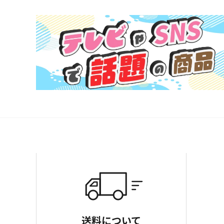
送料について