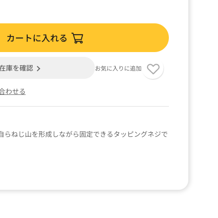
カートに入れる
在庫を確認
お気に入りに追加
合わせる
自らねじ山を形成しながら固定できるタッピングネジで