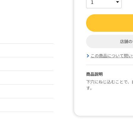
店舗の
この商品について問い
商品説明
下穴にねじ込むことで、
す。