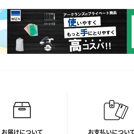
お届けについて
お支払いについ