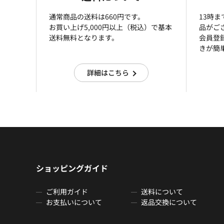
通常商品の送料は660円です。
13時
お買い上げ5,000円以上（税込）で基本
品がご
送料無料となります。
会員登
きが簡
詳細はこちら
ショッピングガイド
ご利用ガイド
送料について
お支払いについて
返品交換について