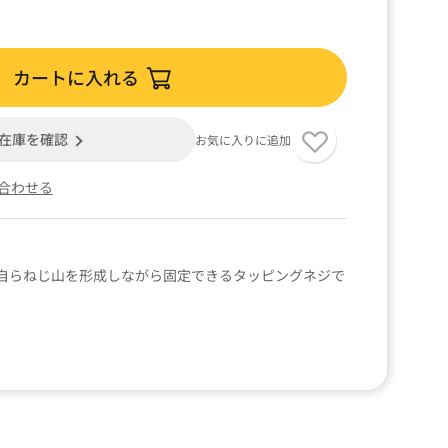
カートに入れる
在庫を確認
お気に入りに追加
合わせる
自らねじ山を形成しながら固定できるタッピングネジで