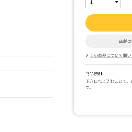
店舗の
この商品について問い
商品説明
下穴にねじ込むことで、
す。