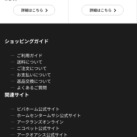
詳細はこちら
詳細はこちら
ショッピングガイド
ご利用ガイド
送料について
ご注文について
お支払いについて
返品交換について
よくあるご質問
関連サイト
ビバホーム公式サイト
ホームセンタームサシ公式サイト
アークランズオンライン
ニコペット公式サイト
アークオアシス公式サイト