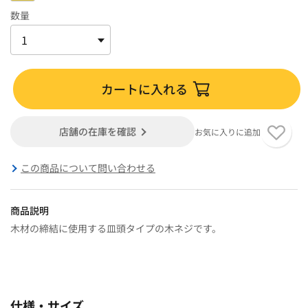
数量
カートに入れる
店舗の在庫を確認
お気に入りに追加
この商品について問い合わせる
商品説明
木材の締結に使用する皿頭タイプの木ネジです。
仕様・サイズ