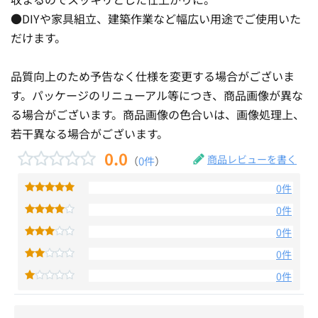
●DIYや家具組立、建築作業など幅広い用途でご使用いた
だけます。
品質向上のため予告なく仕様を変更する場合がございま
す。パッケージのリニューアル等につき、商品画像が異な
る場合がございます。商品画像の色合いは、画像処理上、
若干異なる場合がございます。
0.0
商品レビューを書く
（
0件
）
0件
0件
0件
0件
0件