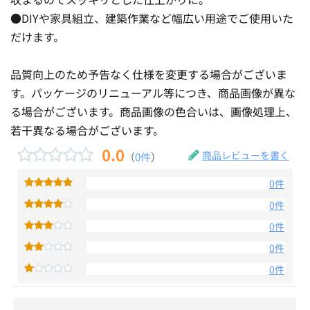
●DIYや家具組立、建築作業など幅広い用途でご使用いた
だけます。
品質向上のため予告なく仕様を変更する場合がございま
す。パッケージのリニューアル等につき、商品画像が異な
る場合がございます。商品画像の色合いは、画像処理上、
若干異なる場合がございます。
0.0
商品レビューを書く
（
0件
）
0件
0件
0件
0件
0件