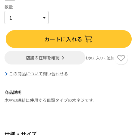
数量
カートに入れる
店舗の在庫を確認
お気に入りに追加
この商品について問い合わせる
商品説明
木材の締結に使用する皿頭タイプの木ネジです。
仕様・サイズ