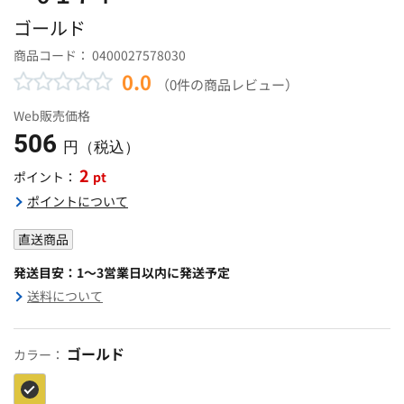
ゴールド
商品コード：
0400027578030
0.0
（0件の商品レビュー）
Web販売価格
506
円（税込）
2
pt
ポイント：
ポイントについて
直送商品
発送目安：1～3営業日以内に発送予定
送料について
ゴールド
カラー：