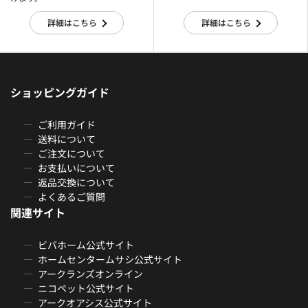
詳細はこちら
詳細はこちら
ショッピングガイド
ご利用ガイド
送料について
ご注文について
お支払いについて
返品交換について
よくあるご質問
関連サイト
ビバホーム公式サイト
ホームセンタームサシ公式サイト
アークランズオンライン
ニコペット公式サイト
アークオアシス公式サイト