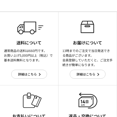
送料について
お届けについて
通常商品の送料は660円です。
13時までのご注文で当日発送でき
お買い上げ5,000円以上（税込）で
る商品がございます。
基本送料無料となります。
会員登録していただくと、ご注文手
続きが簡単になります。
詳細はこちら
詳細はこちら
お支払いについて
返品・交換について