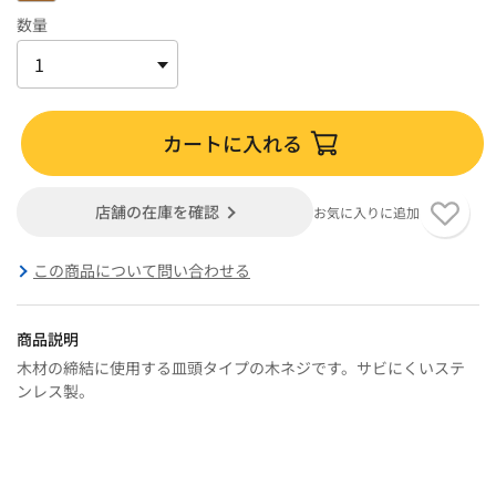
数量
カートに入れる
店舗の在庫を確認
お気に入りに追加
この商品について問い合わせる
商品説明
木材の締結に使用する皿頭タイプの木ネジです。サビにくいステ
ンレス製。