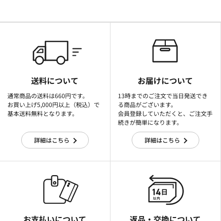
送料について
お届けについて
通常商品の送料は660円です。
13時までのご注文で当日発送でき
お買い上げ5,000円以上（税込）で
る商品がございます。
基本送料無料となります。
会員登録していただくと、ご注文手
続きが簡単になります。
詳細はこちら
詳細はこちら
お支払いについて
返品・交換について