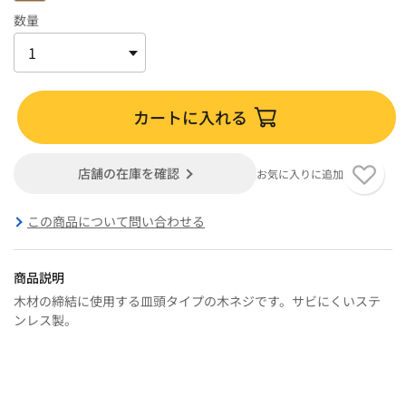
数量
カートに入れる
店舗の在庫を確認
お気に入りに追加
この商品について問い合わせる
商品説明
木材の締結に使用する皿頭タイプの木ネジです。サビにくいステ
ンレス製。