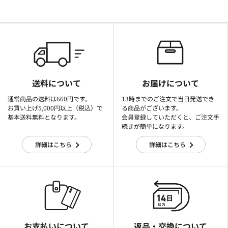
送料について
お届けについて
通常商品の送料は660円です。
13時までのご注文で当日発送でき
お買い上げ5,000円以上（税込）で
る商品がございます。
基本送料無料となります。
会員登録していただくと、ご注文手
続きが簡単になります。
詳細はこちら
詳細はこちら
お支払いについて
返品・交換について