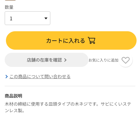
数量
カートに入れる
店舗の在庫を確認
お気に入りに追加
この商品について問い合わせる
商品説明
木材の締結に使用する皿頭タイプの木ネジです。サビにくいステ
ンレス製。