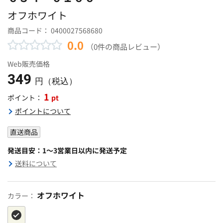
オフホワイト
商品コード：
0400027568680
0.0
（0件の商品レビュー）
Web販売価格
349
円（税込）
1
pt
ポイント：
ポイントについて
直送商品
発送目安：1～3営業日以内に発送予定
送料について
オフホワイト
カラー：