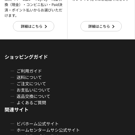
換（現金）・コンビニ払い・Paid決
済・ポイント払いからお選びいただ
けます。
詳細はこちら
詳細はこちら
ショッピングガイド
ご利用ガイド
送料について
ご注文について
お支払いについて
返品交換について
よくあるご質問
関連サイト
ビバホーム公式サイト
ホームセンタームサシ公式サイト