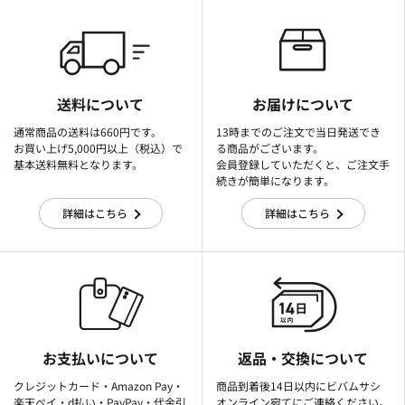
送料について
お届けについて
通常商品の送料は660円です。
13時までのご注文で当日発送でき
お買い上げ5,000円以上（税込）で
る商品がございます。
基本送料無料となります。
会員登録していただくと、ご注文手
続きが簡単になります。
詳細はこちら
詳細はこちら
お支払いについて
返品・交換について
クレジットカード・Amazon Pay・
商品到着後14日以内にビバムサシ
楽天ぺイ・d払い・PayPay・代金引
オンライン宛てにご連絡ください。