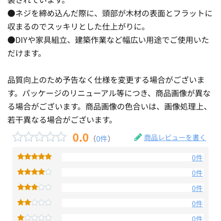
●ネジを締め込んだ際に、頭部が木材の表面とフラットに
収まるのでスッキリとした仕上がりに。
●DIYや家具組立、建築作業など幅広い用途でご使用いた
だけます。
品質向上のため予告なく仕様を変更する場合がございま
す。パッケージのリニューアル等につき、商品画像が異な
る場合がございます。商品画像の色合いは、画像処理上、
若干異なる場合がございます。
0.0
商品レビューを書く
（
0件
）
0件
0件
0件
0件
0件