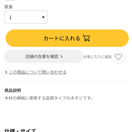
数量
カートに入れる
店舗の在庫を確認
お気に入りに追加
この商品について問い合わせる
商品説明
木材の締結に使用する皿頭タイプの木ネジです。
仕様・サイズ