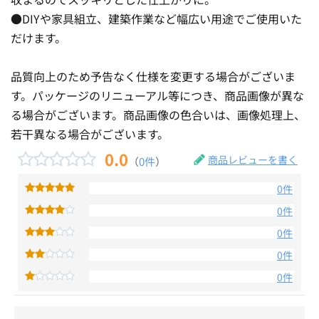
●DIYや家具組立、建築作業など幅広い用途でご使用いた
だけます。
品質向上のため予告なく仕様を変更する場合がございま
す。パッケージのリニューアル等につき、商品画像が異な
る場合がございます。商品画像の色合いは、画像処理上、
若干異なる場合がございます。
0.0
商品レビューを書く
（
0件
）
0件
0件
0件
0件
0件