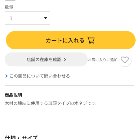
数量
カートに入れる
店舗の在庫を確認
お気に入りに追加
この商品について問い合わせる
商品説明
木材の締結に使用する皿頭タイプの木ネジです。
仕様・サイズ