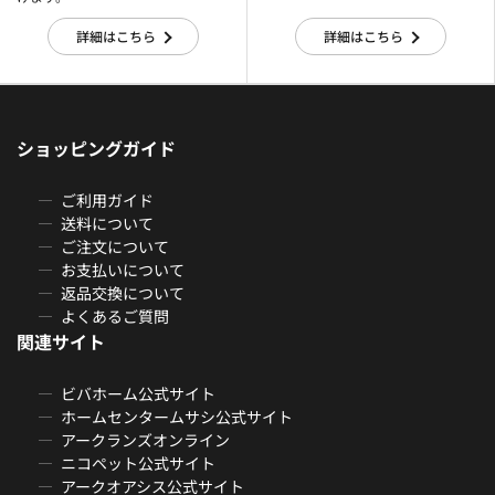
詳細はこちら
詳細はこちら
ショッピングガイド
ご利用ガイド
送料について
ご注文について
お支払いについて
返品交換について
よくあるご質問
関連サイト
ビバホーム公式サイト
ホームセンタームサシ公式サイト
アークランズオンライン
ニコペット公式サイト
アークオアシス公式サイト