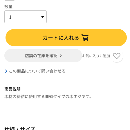
数量
カートに入れる
店舗の在庫を確認
お気に入りに追加
この商品について問い合わせる
商品説明
木材の締結に使用する皿頭タイプの木ネジです。
仕様・サイズ