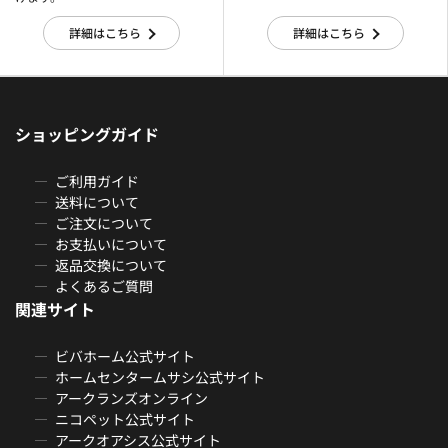
詳細はこちら
詳細はこちら
ショッピングガイド
ご利用ガイド
送料について
ご注文について
お支払いについて
返品交換について
よくあるご質問
関連サイト
ビバホーム公式サイト
ホームセンタームサシ公式サイト
アークランズオンライン
ニコペット公式サイト
アークオアシス公式サイト