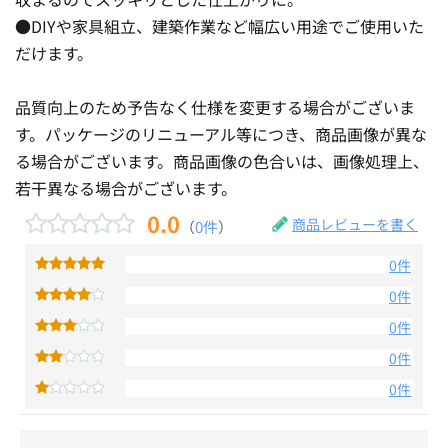
●DIYや家具組立、建築作業など幅広い用途でご使用いた
だけます。
品質向上のため予告なく仕様を変更する場合がございま
す。パッケージのリニューアル等につき、商品画像が異な
る場合がございます。商品画像の色合いは、画像処理上、
若干異なる場合がございます。
0.0
商品レビューを書く
（
0件
）
0件
0件
0件
0件
0件