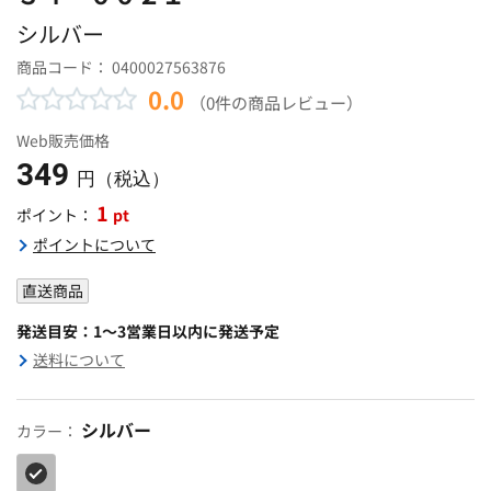
シルバー
商品コード：
0400027563876
0.0
（0件の商品レビュー）
Web販売価格
349
円（税込）
1
pt
ポイント：
ポイントについて
直送商品
発送目安：1～3営業日以内に発送予定
送料について
シルバー
カラー：