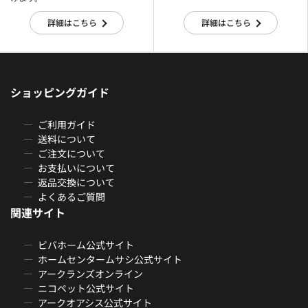
詳細はこちら
詳細はこちら
ショッピングガイド
ご利用ガイド
送料について
ご注文について
お支払いについて
返品交換について
よくあるご質問
関連サイト
ビバホーム公式サイト
ホームセンタームサシ公式サイト
アークランズオンライン
ニコペット公式サイト
アークオアシス公式サイト