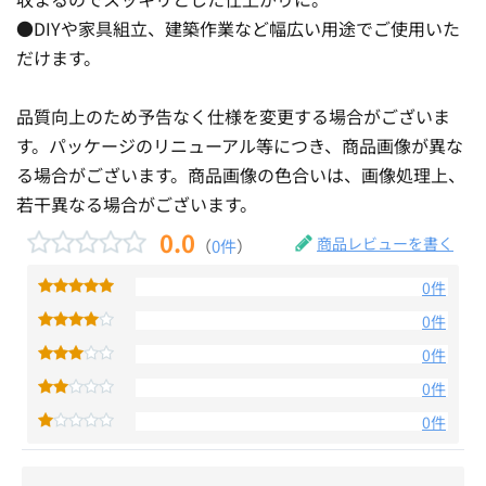
●DIYや家具組立、建築作業など幅広い用途でご使用いた
だけます。
品質向上のため予告なく仕様を変更する場合がございま
す。パッケージのリニューアル等につき、商品画像が異な
る場合がございます。商品画像の色合いは、画像処理上、
若干異なる場合がございます。
0.0
商品レビューを書く
（
0件
）
0件
0件
0件
0件
0件