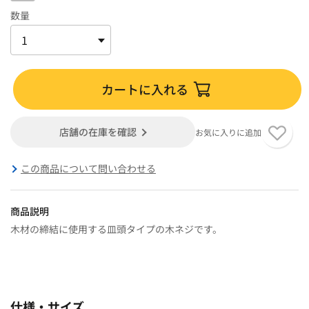
数量
カートに入れる
店舗の在庫を確認
お気に入りに追加
この商品について問い合わせる
商品説明
木材の締結に使用する皿頭タイプの木ネジです。
仕様・サイズ