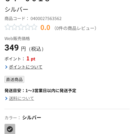
シルバー
商品コード：
0400027563562
0.0
（0件の商品レビュー）
Web販売価格
349
円（税込）
1
pt
ポイント：
ポイントについて
直送商品
発送目安：1～3営業日以内に発送予定
送料について
シルバー
カラー：